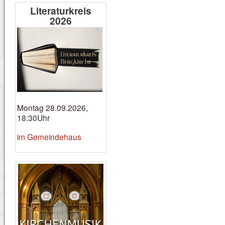
Literaturkreis
2026
Montag 28.09.2026,
18:30Uhr
im Gemeindehaus