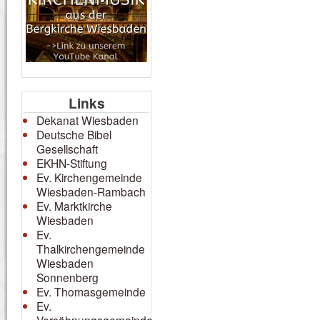
Links
Dekanat Wiesbaden
Deutsche Bibel
Gesellschaft
EKHN-Stiftung
Ev. Kirchengemeinde
Wiesbaden-Rambach
Ev. Marktkirche
Wiesbaden
Ev.
Thalkirchengemeinde
Wiesbaden
Sonnenberg
Ev. Thomasgemeinde
Ev.