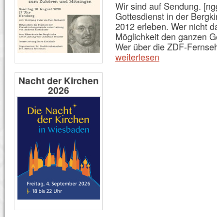
Wir sind auf Sendung. [ng
Gottesdienst in der Bergk
2012 erleben. Wer nicht da
Möglichkeit den ganzen Go
Wer über die ZDF-Fernse
weiterlesen
Nacht der Kirchen
2026