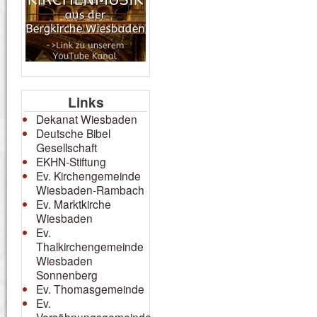
Links
Dekanat Wiesbaden
Deutsche Bibel
Gesellschaft
EKHN-Stiftung
Ev. Kirchengemeinde
Wiesbaden-Rambach
Ev. Marktkirche
Wiesbaden
Ev.
Thalkirchengemeinde
Wiesbaden
Sonnenberg
Ev. Thomasgemeinde
Ev.