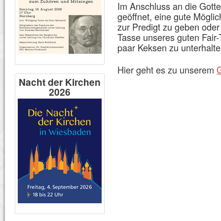
Im Anschluss an die Gott
geöffnet, eine gute Mögli
zur Predigt zu geben oder 
Tasse unseres guten Fair-
paar Keksen zu unterhalte
Hier geht es zu unserem
G
Nacht der Kirchen
2026