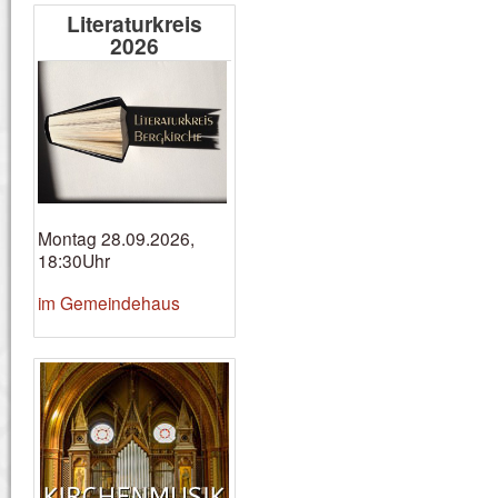
Literaturkreis
2026
Montag 28.09.2026,
18:30Uhr
im Gemeindehaus