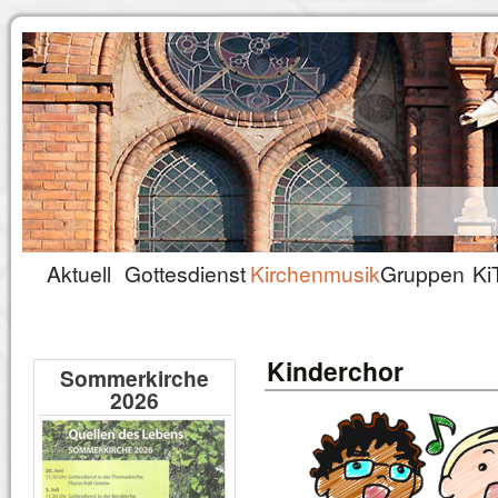
Aktuell
Gottesdienst
Kirchenmusik
Gruppen
Ki
Kinderchor
Sommerkirche
2026