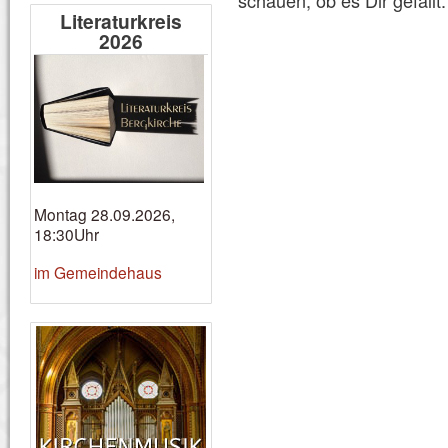
Literaturkreis
2026
Montag 28.09.2026,
18:30Uhr
im Gemeindehaus