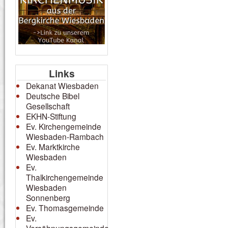
Links
Dekanat Wiesbaden
Deutsche Bibel
Gesellschaft
EKHN-Stiftung
Ev. Kirchengemeinde
Wiesbaden-Rambach
Ev. Marktkirche
Wiesbaden
Ev.
Thalkirchengemeinde
Wiesbaden
Sonnenberg
Ev. Thomasgemeinde
Ev.