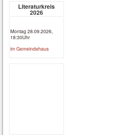
Literaturkreis
2026
Montag 28.09.2026,
18:30Uhr
im Gemeindehaus