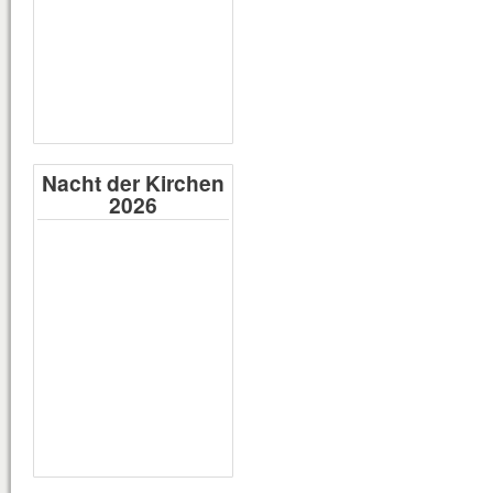
Nacht der Kirchen
2026