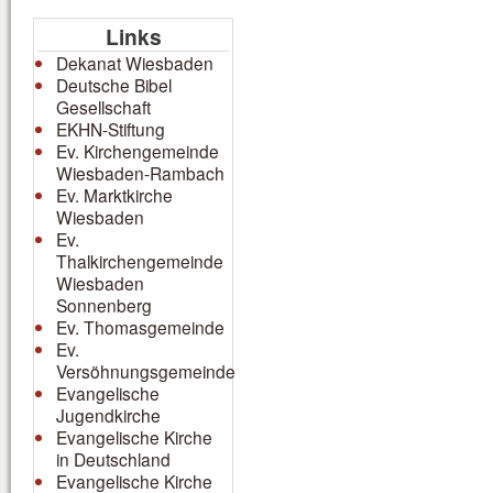
Links
Dekanat Wiesbaden
Deutsche Bibel
Gesellschaft
EKHN-Stiftung
Ev. Kirchengemeinde
Wiesbaden-Rambach
Ev. Marktkirche
Wiesbaden
Ev.
Thalkirchengemeinde
Wiesbaden
Sonnenberg
Ev. Thomasgemeinde
Ev.
Versöhnungsgemeinde
Evangelische
Jugendkirche
Evangelische Kirche
in Deutschland
Evangelische Kirche