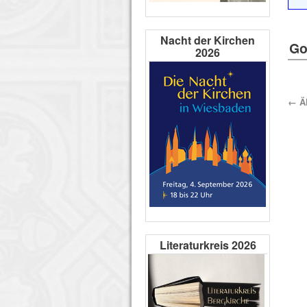
Nacht der Kirchen
Go
2026
←
Äl
Literaturkreis 2026