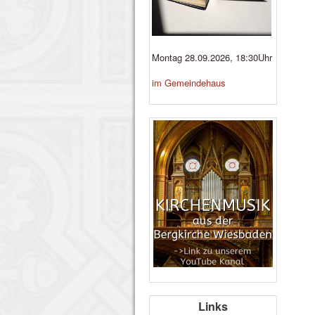
Montag 28.09.2026, 18:30Uhr
im Gemeindehaus
Links