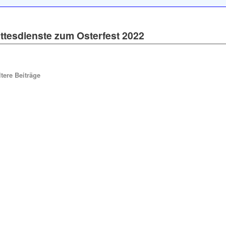
ttesdienste zum Osterfest 2022
tere Beiträge