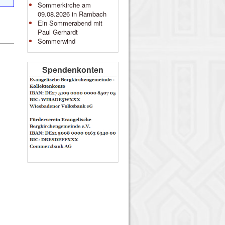
Sommerkirche am
09.08.2026 in Rambach
Ein Sommerabend mit
Paul Gerhardt
Sommerwind
Spendenkonten