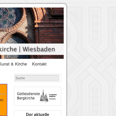
Kunst & Kirche
Kontakt
er,
Der aktuelle