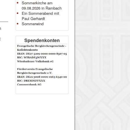
Sommerkirche am
09.08.2026 in Rambach
Ein Sommerabend mit
Paul Gerhardt
Sommerwind
h
t
Spendenkonten