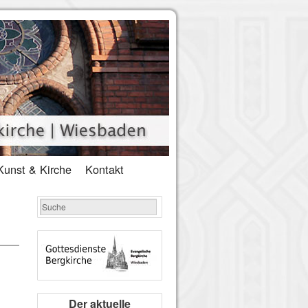
Kunst & Kirche
Kontakt
Der aktuelle