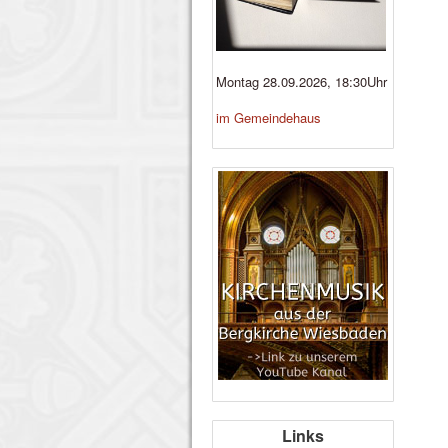
Montag 28.09.2026, 18:30Uhr
im Gemeindehaus
Links