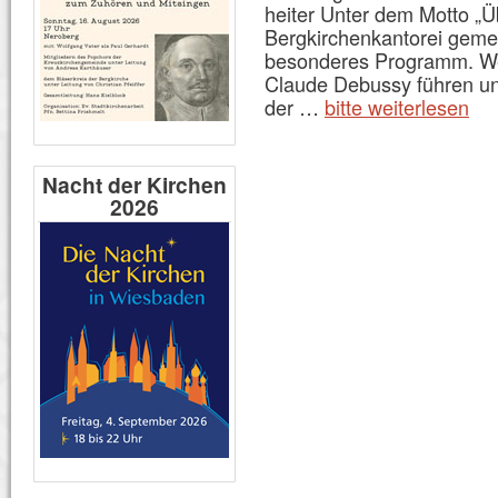
heiter Unter dem Motto „Ü
Bergkirchenkantorei gemei
besonderes Programm. W
Claude Debussy führen uns
der …
bitte weiterlesen
Nacht der Kirchen
2026