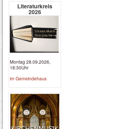
Literaturkreis
2026
Montag 28.09.2026,
18:30Uhr
im Gemeindehaus