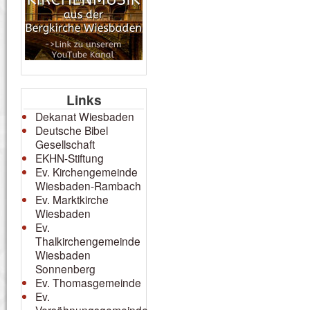
Links
Dekanat Wiesbaden
Deutsche Bibel
Gesellschaft
EKHN-Stiftung
Ev. Kirchengemeinde
Wiesbaden-Rambach
Ev. Marktkirche
Wiesbaden
Ev.
Thalkirchengemeinde
Wiesbaden
Sonnenberg
Ev. Thomasgemeinde
Ev.