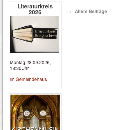
Literaturkreis
2026
←
Ältere Beiträge
Montag 28.09.2026,
18:30Uhr
im Gemeindehaus