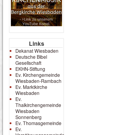
Links
Dekanat Wiesbaden
Deutsche Bibel
Gesellschaft
EKHN-Stiftung
Ev. Kirchengemeinde
Wiesbaden-Rambach
Ev. Marktkirche
Wiesbaden
Ev.
Thalkirchengemeinde
Wiesbaden
Sonnenberg
Ev. Thomasgemeinde
Ev.