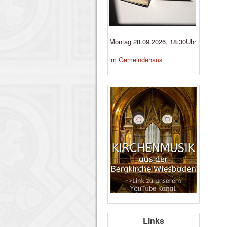
Montag 28.09.2026, 18:30Uhr
im Gemeindehaus
Links