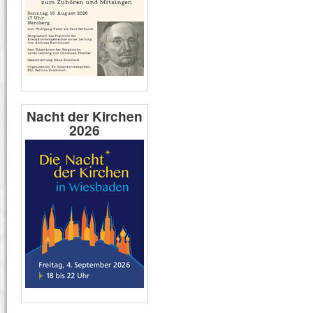
Nacht der Kirchen
2026