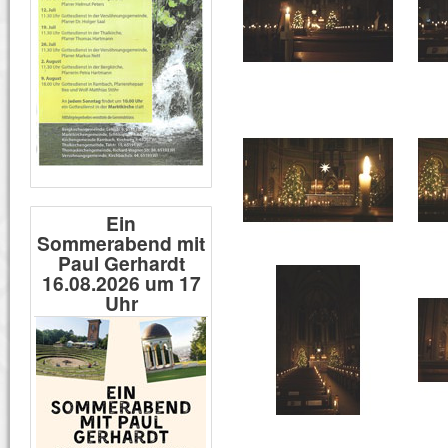
Ein
Sommerabend mit
Paul Gerhardt
16.08.2026 um 17
Uhr