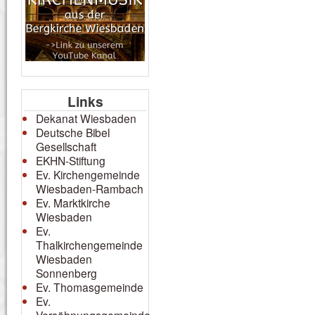
Links
Dekanat Wiesbaden
Deutsche Bibel
Gesellschaft
EKHN-Stiftung
Ev. Kirchengemeinde
Wiesbaden-Rambach
Ev. Marktkirche
Wiesbaden
Ev.
Thalkirchengemeinde
Wiesbaden
Sonnenberg
Ev. Thomasgemeinde
Ev.