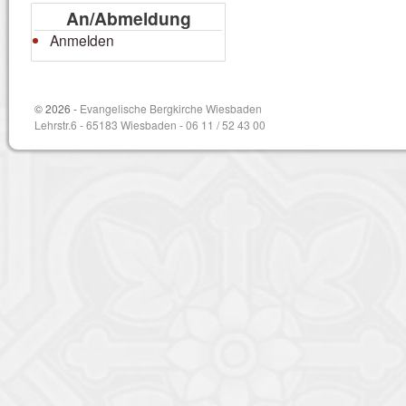
An/Abmeldung
Anmelden
© 2026 -
Evangelische Bergkirche Wiesbaden
Lehrstr.6 - 65183 Wiesbaden - 06 11 / 52 43 00