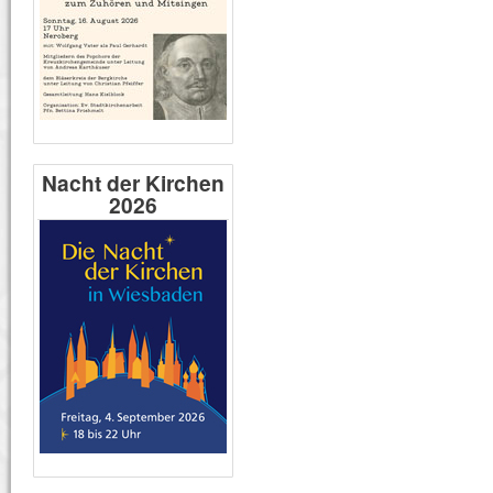
Nacht der Kirchen
2026