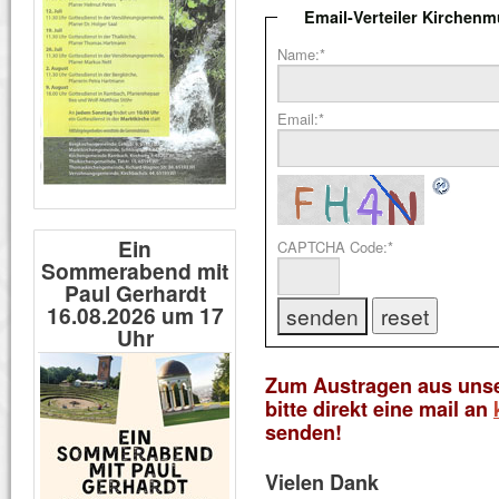
Email-Verteiler Kirchenm
Name:
*
Email:
*
Ein
CAPTCHA Code:
*
Sommerabend mit
Paul Gerhardt
16.08.2026 um 17
Uhr
Zum Austragen aus unser
bitte direkt eine
mail an
senden!
Vielen Dank