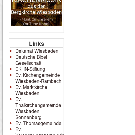
Links
Dekanat Wiesbaden
Deutsche Bibel
Gesellschaft
EKHN-Stiftung
Ev. Kirchengemeinde
Wiesbaden-Rambach
Ev. Marktkirche
Wiesbaden
Ev.
Thalkirchengemeinde
Wiesbaden
Sonnenberg
Ev. Thomasgemeinde
Ev.