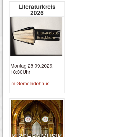
Literaturkreis
2026
Montag 28.09.2026,
18:30Uhr
im Gemeindehaus