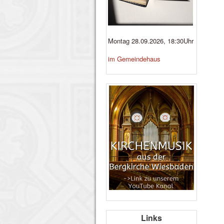
Montag 28.09.2026, 18:30Uhr
im Gemeindehaus
Links