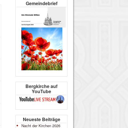
Gemeindebrief
Bergkirche auf
YouTube
Neueste Beiträge
Nacht der Kirchen 2026