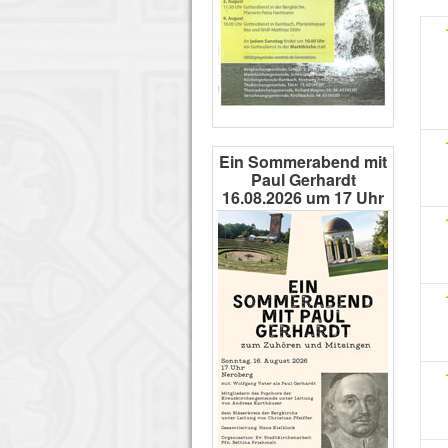
Ein Sommerabend mit
Paul Gerhardt
16.08.2026 um 17 Uhr