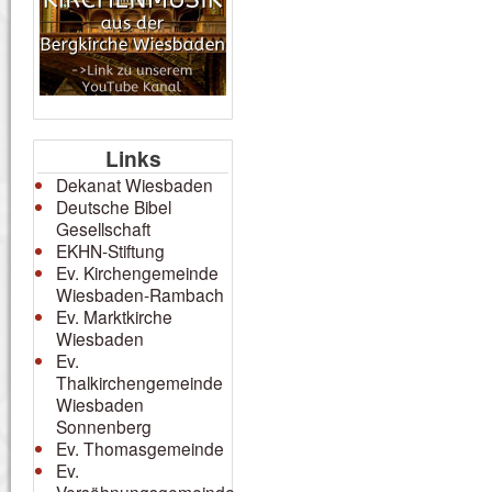
Links
Dekanat Wiesbaden
Deutsche Bibel
Gesellschaft
EKHN-Stiftung
Ev. Kirchengemeinde
Wiesbaden-Rambach
Ev. Marktkirche
Wiesbaden
Ev.
Thalkirchengemeinde
Wiesbaden
Sonnenberg
Ev. Thomasgemeinde
Ev.