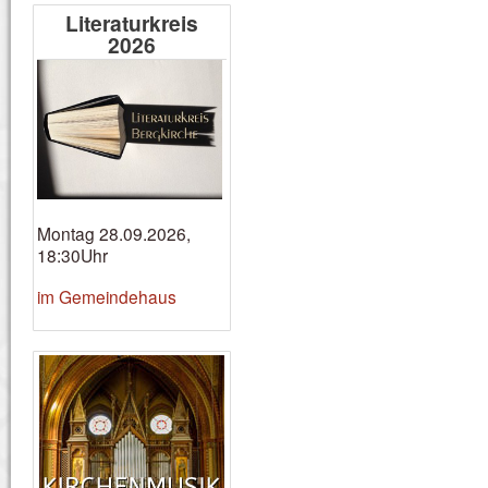
Literaturkreis
2026
Montag 28.09.2026,
18:30Uhr
im Gemeindehaus