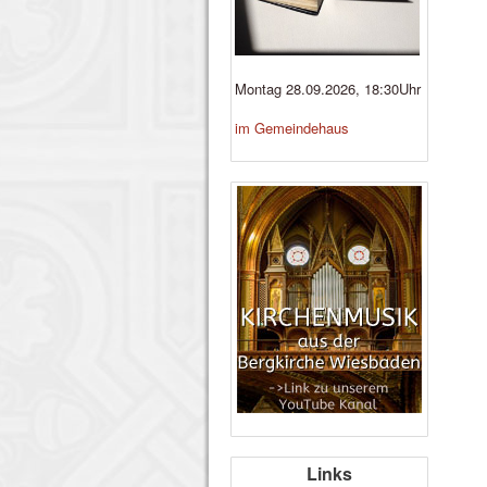
Montag 28.09.2026, 18:30Uhr
im Gemeindehaus
Links