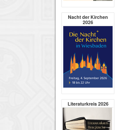
Nacht der Kirchen
2026
Literaturkreis 2026