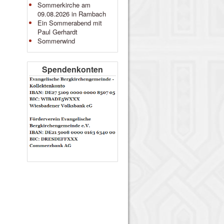
Sommerkirche am
09.08.2026 in Rambach
Ein Sommerabend mit
Paul Gerhardt
Sommerwind
Spendenkonten