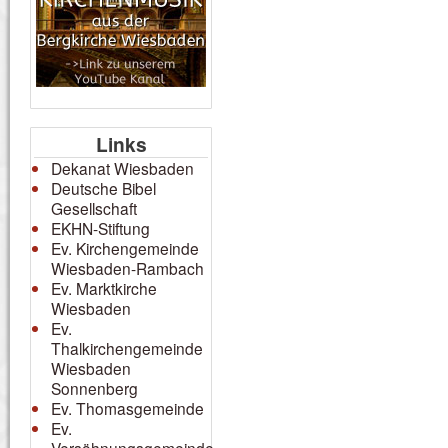
Links
Dekanat Wiesbaden
Deutsche Bibel
Gesellschaft
EKHN-Stiftung
Ev. Kirchengemeinde
Wiesbaden-Rambach
Ev. Marktkirche
Wiesbaden
Ev.
Thalkirchengemeinde
Wiesbaden
Sonnenberg
Ev. Thomasgemeinde
Ev.