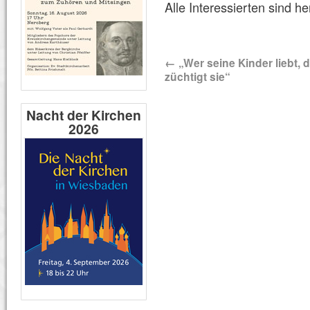
Alle Interessierten sind h
←
„Wer seine Kinder liebt, 
züchtigt sie“
Nacht der Kirchen
2026