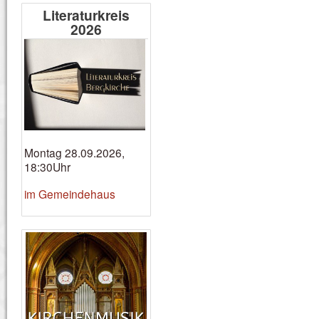
Literaturkreis
2026
Montag 28.09.2026,
18:30Uhr
im Gemeindehaus