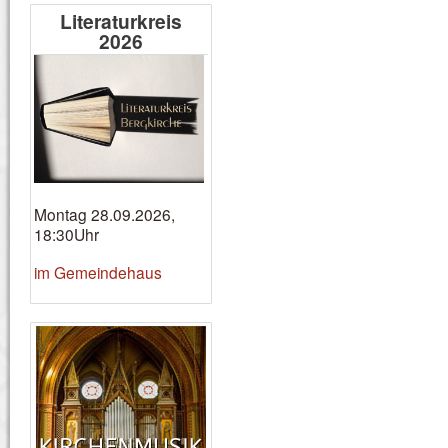
Literaturkreis
2026
Montag 28.09.2026,
18:30Uhr
im Gemeindehaus