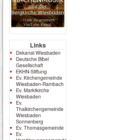
Links
Dekanat Wiesbaden
Deutsche Bibel
Gesellschaft
EKHN-Stiftung
Ev. Kirchengemeinde
Wiesbaden-Rambach
Ev. Marktkirche
Wiesbaden
Ev.
Thalkirchengemeinde
Wiesbaden
Sonnenberg
Ev. Thomasgemeinde
Ev.