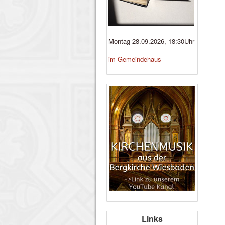
Montag 28.09.2026, 18:30Uhr
im Gemeindehaus
Links