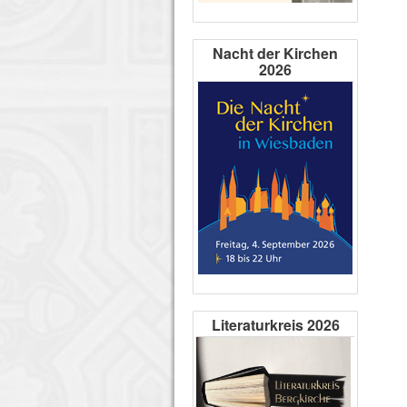
Nacht der Kirchen
2026
Literaturkreis 2026