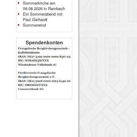
Sommerkirche am
09.08.2026 in Rambach
Ein Sommerabend mit
Paul Gerhardt
Sommerwind
Spendenkonten