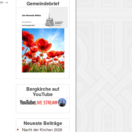
en
→
Gemeindebrief
Bergkirche auf
YouTube
Neueste Beiträge
Nacht der Kirchen 2026