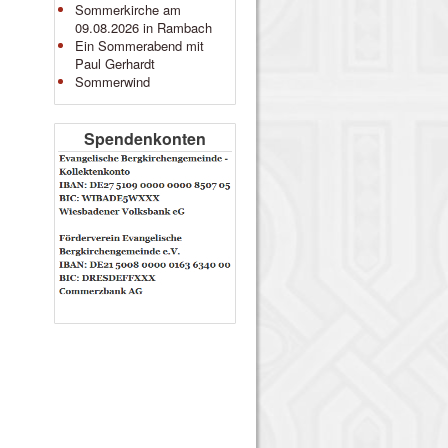
Sommerkirche am
09.08.2026 in Rambach
Ein Sommerabend mit
Paul Gerhardt
Sommerwind
Spendenkonten