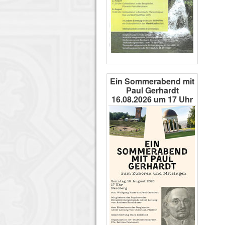
Ein Sommerabend mit
Paul Gerhardt
16.08.2026 um 17 Uhr