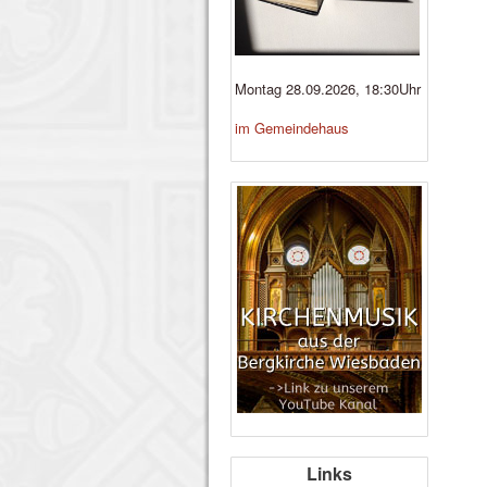
Montag 28.09.2026, 18:30Uhr
im Gemeindehaus
Links