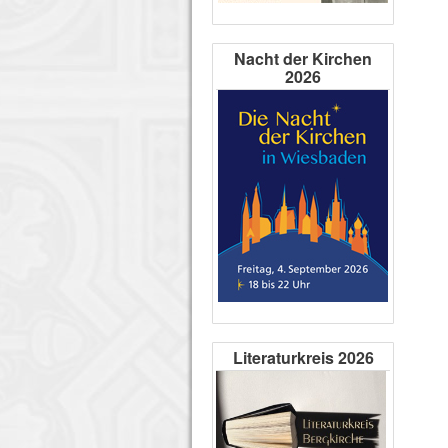
Nacht der Kirchen
2026
Literaturkreis 2026