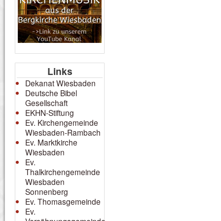
Links
Dekanat Wiesbaden
Deutsche Bibel
Gesellschaft
EKHN-Stiftung
Ev. Kirchengemeinde
Wiesbaden-Rambach
Ev. Marktkirche
Wiesbaden
Ev.
Thalkirchengemeinde
Wiesbaden
Sonnenberg
Ev. Thomasgemeinde
Ev.