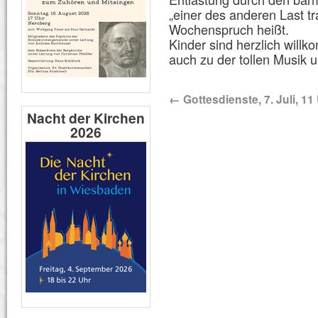
„einer des anderen Last t
Wochenspruch heißt.
Kinder sind herzlich willk
auch zu der tollen Musik 
←
Gottesdienste, 7. Juli, 11
Nacht der Kirchen
2026