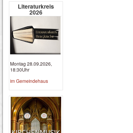
Literaturkreis
2026
Montag 28.09.2026,
18:30Uhr
im Gemeindehaus