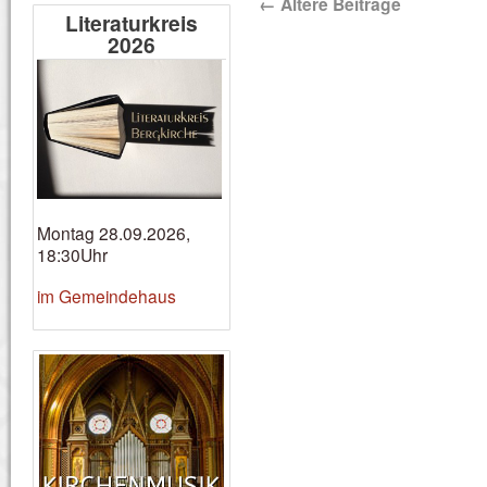
←
Ältere Beiträge
Literaturkreis
2026
Montag 28.09.2026,
18:30Uhr
im Gemeindehaus