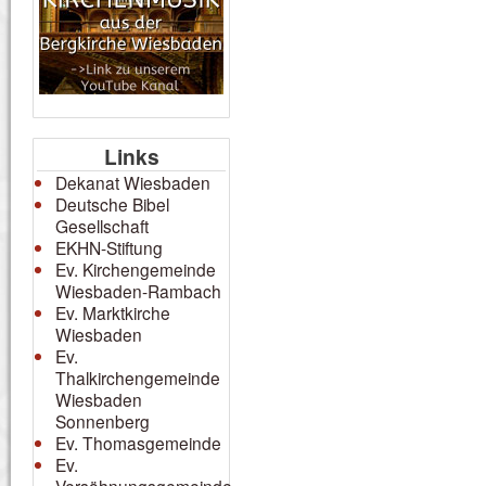
Links
Dekanat Wiesbaden
Deutsche Bibel
Gesellschaft
EKHN-Stiftung
Ev. Kirchengemeinde
Wiesbaden-Rambach
Ev. Marktkirche
Wiesbaden
Ev.
Thalkirchengemeinde
Wiesbaden
Sonnenberg
Ev. Thomasgemeinde
Ev.