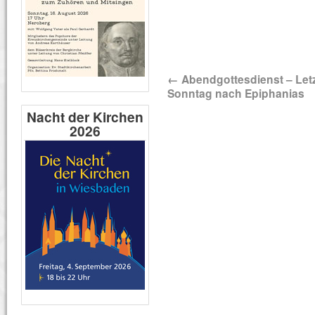
←
Abendgottesdienst – Letz
Sonntag nach Epiphanias
Nacht der Kirchen
2026