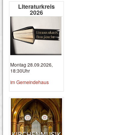
Literaturkreis
2026
Montag 28.09.2026,
18:30Uhr
im Gemeindehaus