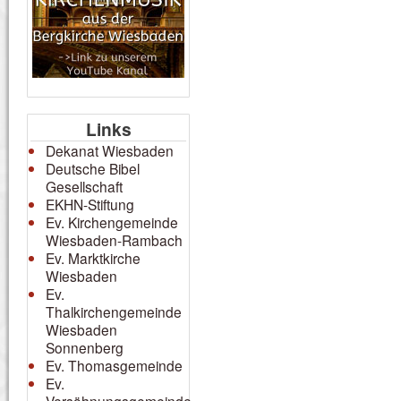
Links
Dekanat Wiesbaden
Deutsche Bibel
Gesellschaft
EKHN-Stiftung
Ev. Kirchengemeinde
Wiesbaden-Rambach
Ev. Marktkirche
Wiesbaden
Ev.
Thalkirchengemeinde
Wiesbaden
Sonnenberg
Ev. Thomasgemeinde
Ev.