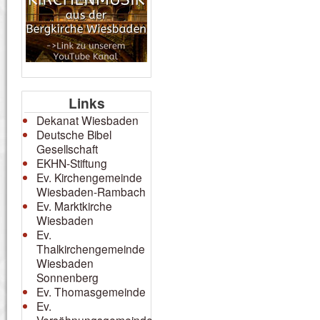
Links
Dekanat Wiesbaden
Deutsche Bibel
Gesellschaft
EKHN-Stiftung
Ev. Kirchengemeinde
Wiesbaden-Rambach
Ev. Marktkirche
Wiesbaden
Ev.
Thalkirchengemeinde
Wiesbaden
Sonnenberg
Ev. Thomasgemeinde
Ev.