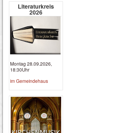
Literaturkreis
2026
Montag 28.09.2026,
18:30Uhr
im Gemeindehaus