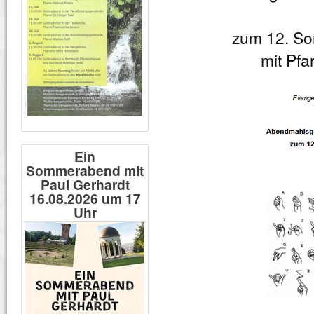
zum 12. Son
mit Pfa
Ein
Sommerabend mit
Paul Gerhardt
16.08.2026 um 17
Uhr