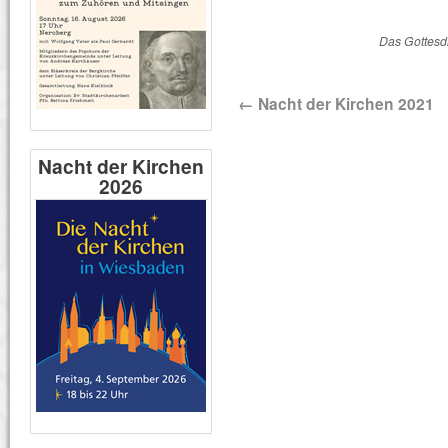
Das Gottesdi
←
Nacht der Kirchen 2021
Nacht der Kirchen
2026