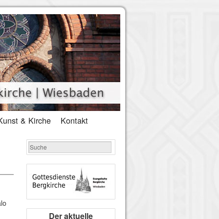
Kunst & Kirche
Kontakt
lo
Der aktuelle