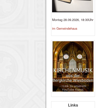
Montag 28.09.2026, 18:30Uhr
im Gemeindehaus
Links