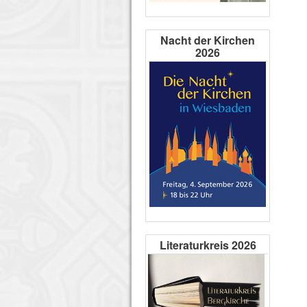
Nacht der Kirchen
2026
Literaturkreis 2026