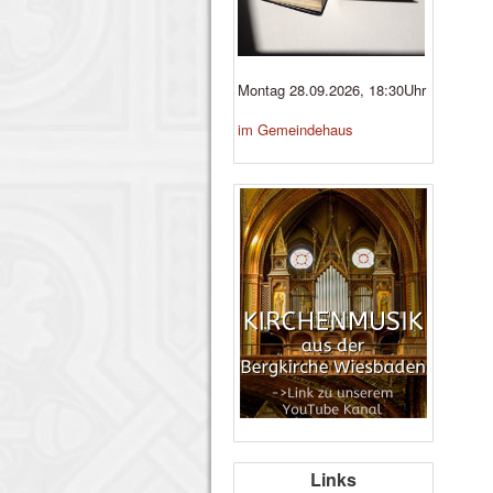
Montag 28.09.2026, 18:30Uhr
im Gemeindehaus
Links