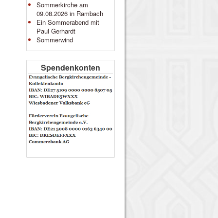
Sommerkirche am
09.08.2026 in Rambach
Ein Sommerabend mit
Paul Gerhardt
Sommerwind
Spendenkonten