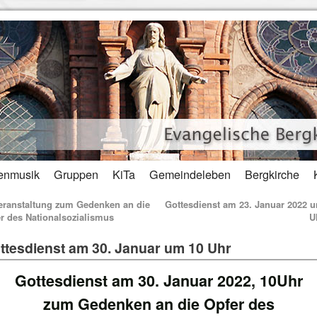
enmusik
Gruppen
KiTa
Gemeindeleben
Bergkirche
ranstaltung zum Gedenken an die
Gottesdienst am 23. Januar 2022 
r des Nationalsozialismus
U
ttesdienst am 30. Januar um 10 Uhr
Gottesdienst am 30. Januar 2022, 10Uhr
zum Gedenken an die Opfer des