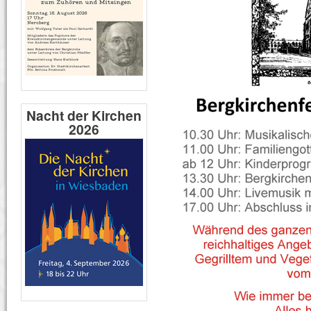
Nacht der Kirchen
2026