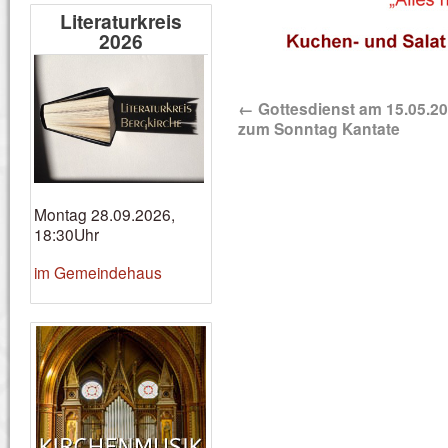
Literaturkreis
2026
←
Gottesdienst am 15.05.2
zum Sonntag Kantate
Montag 28.09.2026,
18:30Uhr
im Gemeindehaus