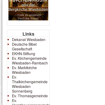
Links
Dekanat Wiesbaden
Deutsche Bibel
Gesellschaft
EKHN-Stiftung
Ev. Kirchengemeinde
Wiesbaden-Rambach
Ev. Marktkirche
Wiesbaden
Ev.
Thalkirchengemeinde
Wiesbaden
Sonnenberg
Ev. Thomasgemeinde
Ev.