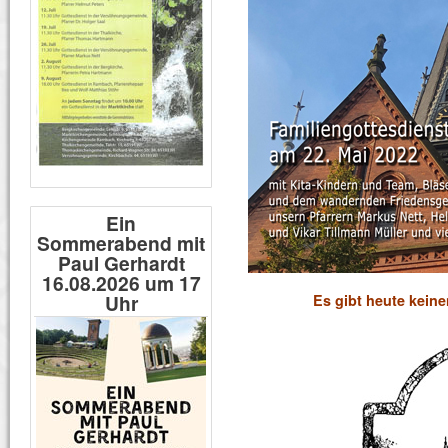
Ein
Sommerabend mit
Paul Gerhardt
16.08.2026 um 17
Uhr
Es gibt heute keine