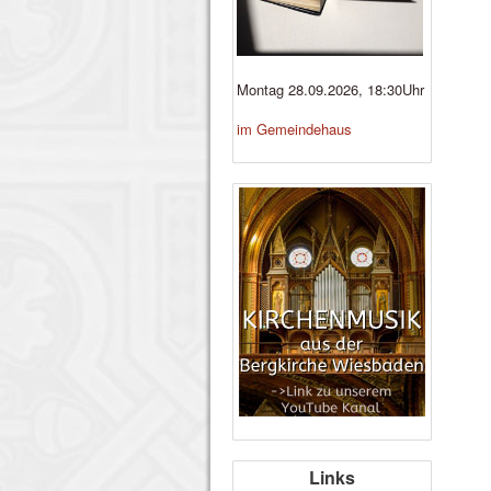
Montag 28.09.2026, 18:30Uhr
im Gemeindehaus
Links