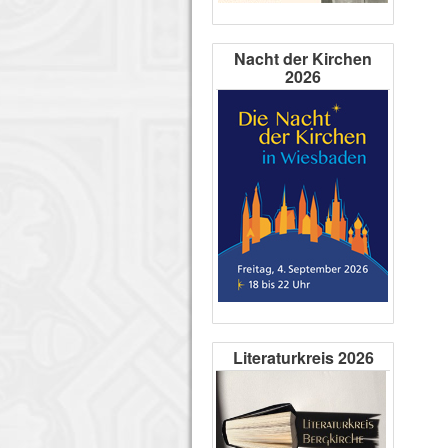
Nacht der Kirchen
2026
Literaturkreis 2026