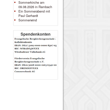
Sommerkirche am
09.08.2026 in Rambach
Ein Sommerabend mit
Paul Gerhardt
Sommerwind
Spendenkonten