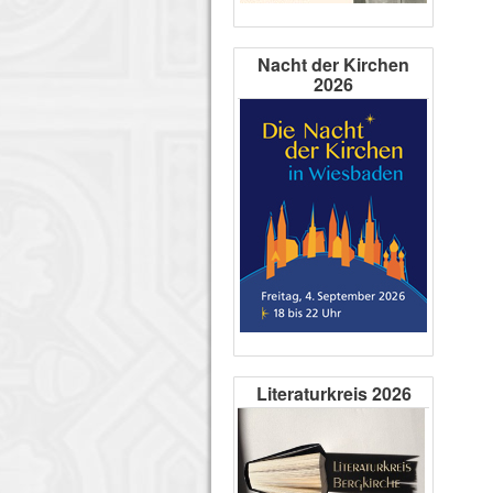
Nacht der Kirchen
2026
Literaturkreis 2026