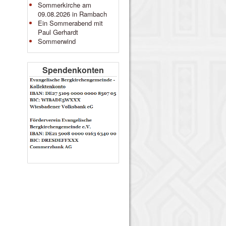
Sommerkirche am
09.08.2026 in Rambach
Ein Sommerabend mit
Paul Gerhardt
Sommerwind
Spendenkonten