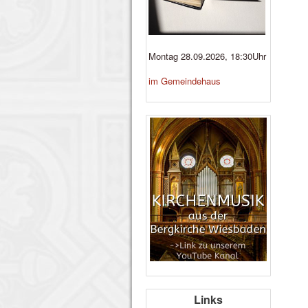
Montag 28.09.2026, 18:30Uhr
im Gemeindehaus
Links