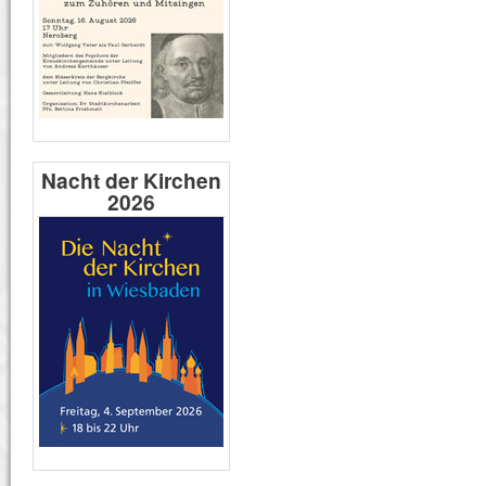
Nacht der Kirchen
2026