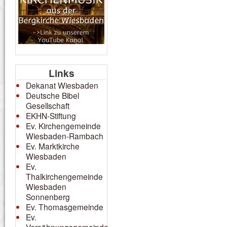
Links
Dekanat Wiesbaden
Deutsche Bibel
Gesellschaft
EKHN-Stiftung
Ev. Kirchengemeinde
Wiesbaden-Rambach
Ev. Marktkirche
Wiesbaden
Ev.
Thalkirchengemeinde
Wiesbaden
Sonnenberg
Ev. Thomasgemeinde
Ev.