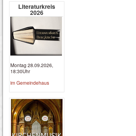
Literaturkreis
2026
Montag 28.09.2026,
18:30Uhr
im Gemeindehaus