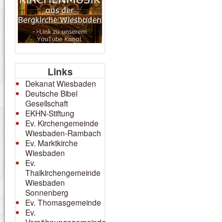
Links
Dekanat Wiesbaden
Deutsche Bibel
Gesellschaft
EKHN-Stiftung
Ev. Kirchengemeinde
Wiesbaden-Rambach
Ev. Marktkirche
Wiesbaden
Ev.
Thalkirchengemeinde
Wiesbaden
Sonnenberg
Ev. Thomasgemeinde
Ev.