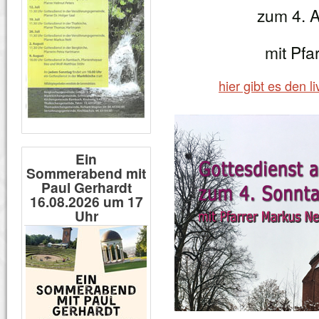
zum 4. 
mit Pfa
hier gibt es den 
Ein
Sommerabend mit
Paul Gerhardt
16.08.2026 um 17
Uhr