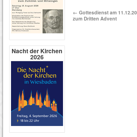
←
Gottesdienst am 11.12.2
zum Dritten Advent
Nacht der Kirchen
2026