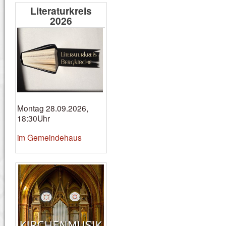
Literaturkreis
2026
Montag 28.09.2026,
18:30Uhr
im Gemeindehaus