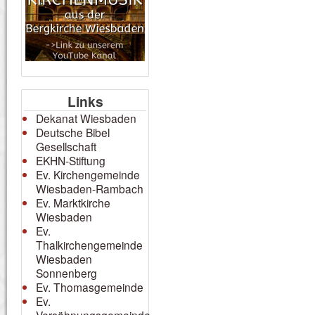
Links
Dekanat Wiesbaden
Deutsche Bibel
Gesellschaft
EKHN-Stiftung
Ev. Kirchengemeinde
Wiesbaden-Rambach
Ev. Marktkirche
Wiesbaden
Ev.
Thalkirchengemeinde
Wiesbaden
Sonnenberg
Ev. Thomasgemeinde
Ev.