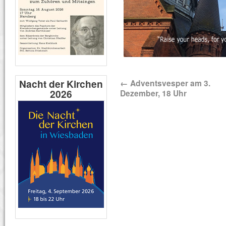
Nacht der Kirchen
←
Adventsvesper am 3.
2026
Dezember, 18 Uhr