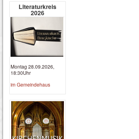
Literaturkreis
2026
Montag 28.09.2026,
18:30Uhr
im Gemeindehaus