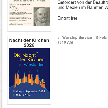
Gefördert von der Beauftr
und Medien im Rahmen 
Eintritt frei
←
Worship Service – 5 Feb
Nacht der Kirchen
at 10 AM
2026