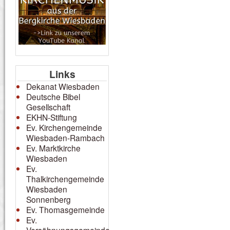
Links
Dekanat Wiesbaden
Deutsche Bibel
Gesellschaft
EKHN-Stiftung
Ev. Kirchengemeinde
Wiesbaden-Rambach
Ev. Marktkirche
Wiesbaden
Ev.
Thalkirchengemeinde
Wiesbaden
Sonnenberg
Ev. Thomasgemeinde
Ev.