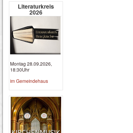
Literaturkreis
2026
Montag 28.09.2026,
18:30Uhr
im Gemeindehaus