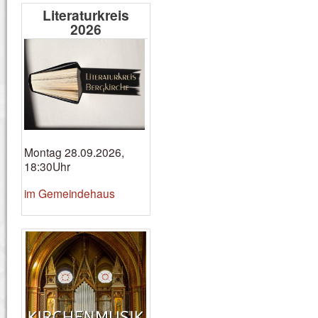
Literaturkreis
2026
Montag 28.09.2026,
18:30Uhr
im Gemeindehaus