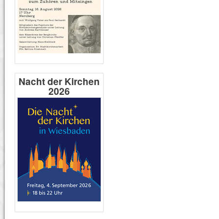
Nacht der Kirchen
2026