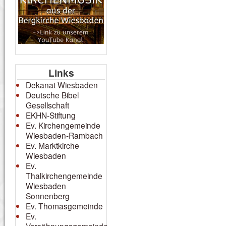
Links
Dekanat Wiesbaden
Deutsche Bibel
Gesellschaft
EKHN-Stiftung
Ev. Kirchengemeinde
Wiesbaden-Rambach
Ev. Marktkirche
Wiesbaden
Ev.
Thalkirchengemeinde
Wiesbaden
Sonnenberg
Ev. Thomasgemeinde
Ev.