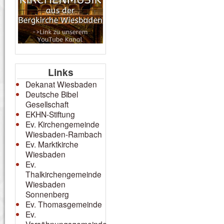
Links
Dekanat Wiesbaden
Deutsche Bibel
Gesellschaft
EKHN-Stiftung
Ev. Kirchengemeinde
Wiesbaden-Rambach
Ev. Marktkirche
Wiesbaden
Ev.
Thalkirchengemeinde
Wiesbaden
Sonnenberg
Ev. Thomasgemeinde
Ev.