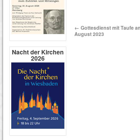
←
Gottesdienst mit Taufe a
August 2023
Nacht der Kirchen
2026