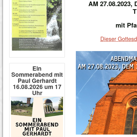
AM 27.08.2023
T
mit Pfa
Dieser Gottesd
Ein
Sommerabend mit
Paul Gerhardt
16.08.2026 um 17
Uhr