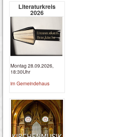
Literaturkreis
2026
Montag 28.09.2026,
18:30Uhr
im Gemeindehaus