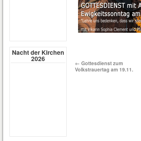
Nacht der Kirchen
2026
←
Gottesdienst zum
Volkstrauertag am 19.11.