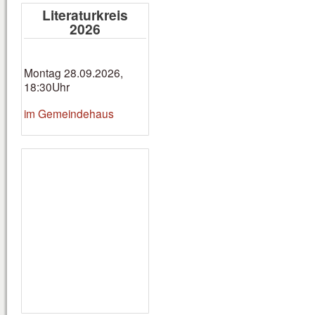
Literaturkreis
2026
Montag 28.09.2026,
18:30Uhr
im Gemeindehaus