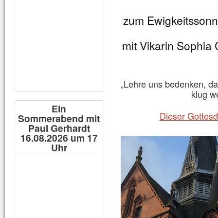
zum Ewigkeitssonn
mit Vikarin Sophia
„Lehre uns bedenken, da
klug w
Ein
Dieser Gottesd
Sommerabend mit
Paul Gerhardt
16.08.2026 um 17
Uhr