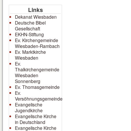
Links
Dekanat Wiesbaden
Deutsche Bibel
Gesellschaft
EKHN-Stiftung
Ev. Kirchengemeinde
Wiesbaden-Rambach
Ev. Marktkirche
Wiesbaden
Ev.
Thalkirchengemeinde
Wiesbaden
Sonnenberg
Ev. Thomasgemeinde
Ev.
Versöhnungsgemeinde
Evangelische
Jugendkirche
Evangelische Kirche
in Deutschland
Evangelische Kirche