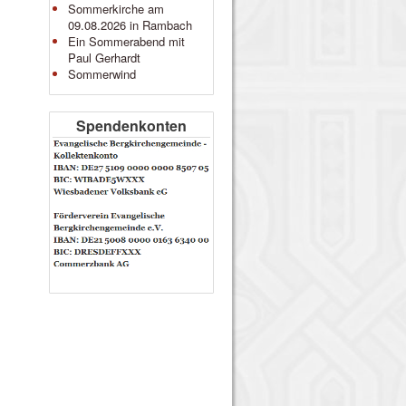
Sommerkirche am
09.08.2026 in Rambach
Ein Sommerabend mit
Paul Gerhardt
Sommerwind
Spendenkonten