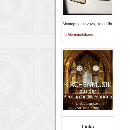
Montag 28.09.2026, 18:30Uhr
im Gemeindehaus
Links