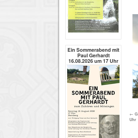
Ein Sommerabend mit
Paul Gerhardt
16.08.2026 um 17 Uhr
←
Go
Uhr