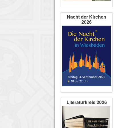
Nacht der Kirchen
2026
Literaturkreis 2026