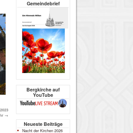
Gemeindebrief
Bergkirche auf
YouTube
.2023
hr
→
Neueste Beiträge
Nacht der Kirchen 2026