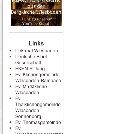
Links
Dekanat Wiesbaden
Deutsche Bibel
Gesellschaft
EKHN-Stiftung
Ev. Kirchengemeinde
Wiesbaden-Rambach
Ev. Marktkirche
Wiesbaden
Ev.
Thalkirchengemeinde
Wiesbaden
Sonnenberg
Ev. Thomasgemeinde
Ev.