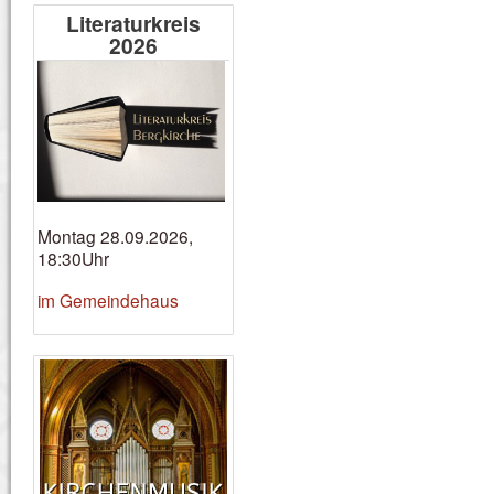
Literaturkreis
2026
Montag 28.09.2026,
18:30Uhr
im Gemeindehaus