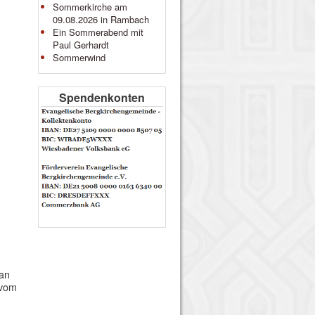
Sommerkirche am
09.08.2026 in Rambach
Ein Sommerabend mit
Paul Gerhardt
Sommerwind
Spendenkonten
 an
 vom