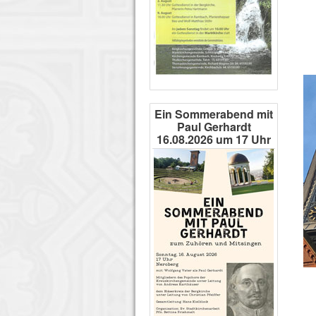
Ein Sommerabend mit
Paul Gerhardt
16.08.2026 um 17 Uhr