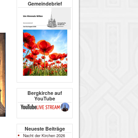
Gemeindebrief
Bergkirche auf
YouTube
Neueste Beiträge
Nacht der Kirchen 2026