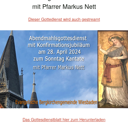
mit Pfarrer Markus Nett
Dieser Gottedienst wird auch gestreamt
Das Gottesdienstblatt hier zum Herunterladen