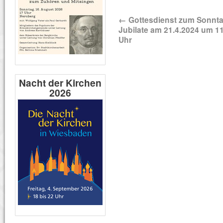
←
Gottesdienst zum Sonnt
Jubilate am 21.4.2024 um 1
Uhr
Nacht der Kirchen
2026