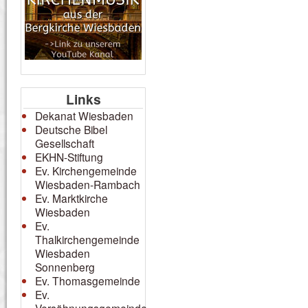
Links
Dekanat Wiesbaden
Deutsche Bibel
Gesellschaft
EKHN-Stiftung
Ev. Kirchengemeinde
Wiesbaden-Rambach
Ev. Marktkirche
Wiesbaden
Ev.
Thalkirchengemeinde
Wiesbaden
Sonnenberg
Ev. Thomasgemeinde
Ev.