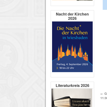
Nacht der Kirchen
2026
Literaturkreis 2026
←
Go
11:3