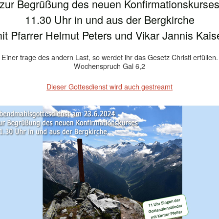
zur Begrüßung des neuen Konfirmationskurse
11.30 Uhr in und aus der Bergkirche
it Pfarrer Helmut Peters und Vikar Jannis Kais
Einer trage des andern Last, so werdet ihr das Gesetz Christi erfüllen.
Wochenspruch Gal 6,2
Dieser Gottesdienst wird auch gestreamt