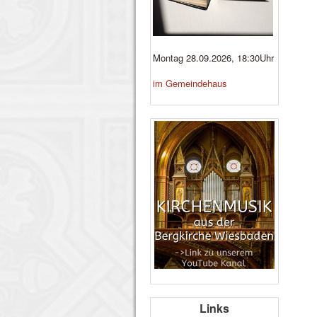
Montag 28.09.2026, 18:30Uhr
im Gemeindehaus
Links