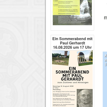
m
Ein Sommerabend mit
Paul Gerhardt
16.08.2026 um 17 Uhr