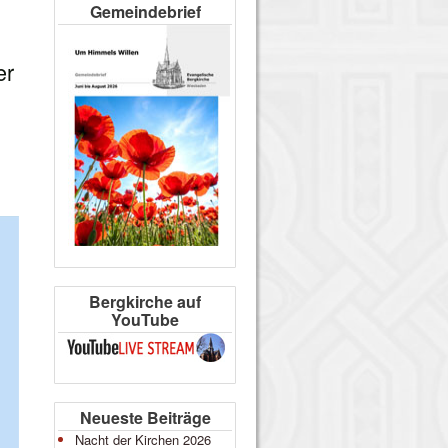
s
Gemeindebrief
er
Bergkirche auf
YouTube
Neueste Beiträge
Nacht der Kirchen 2026