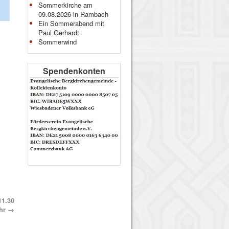
Sommerkirche am
09.08.2026 in Rambach
Ein Sommerabend mit
Paul Gerhardt
Sommerwind
Spendenkonten
11.30
hr
→