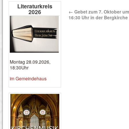
Literaturkreis
2026
←
Gebet zum 7. Oktober u
16:30 Uhr in der Bergkirche
Montag 28.09.2026,
18:30Uhr
im Gemeindehaus