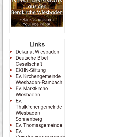
Links
Dekanat Wiesbaden
Deutsche Bibel
Gesellschaft
EKHN-Stiftung
Ev. Kirchengemeinde
Wiesbaden-Rambach
Ev. Marktkirche
Wiesbaden
Ev.
Thalkirchengemeinde
Wiesbaden
Sonnenberg
Ev. Thomasgemeinde
Ev.