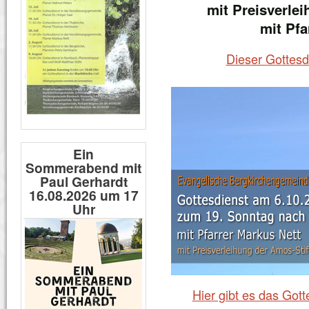
mit Preisverle
mit Pfa
Dieser Gottesd
Ein
Sommerabend mit
Paul Gerhardt
16.08.2026 um 17
Uhr
Hier gibt es das Got