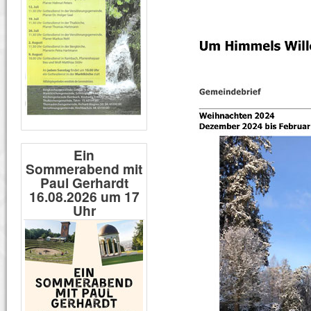
Ein
Sommerabend mit
Paul Gerhardt
16.08.2026 um 17
Uhr