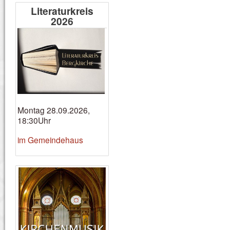
Literaturkreis
2026
Montag 28.09.2026,
18:30Uhr
im Gemeindehaus