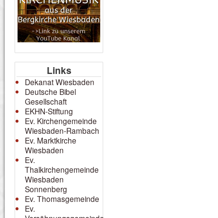
Links
Dekanat Wiesbaden
Deutsche Bibel
Gesellschaft
EKHN-Stiftung
Ev. Kirchengemeinde
Wiesbaden-Rambach
Ev. Marktkirche
Wiesbaden
Ev.
Thalkirchengemeinde
Wiesbaden
Sonnenberg
Ev. Thomasgemeinde
Ev.