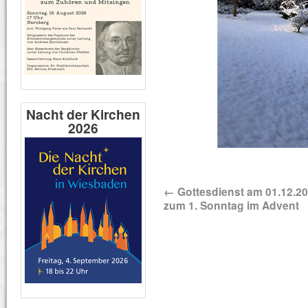
Nacht der Kirchen
2026
←
Gottesdienst am 01.12.2
zum 1. Sonntag im Advent