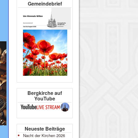
Gemeindebrief
Bergkirche auf
YouTube
Neueste Beiträge
Nacht der Kirchen 2026