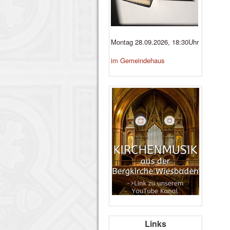
Montag 28.09.2026, 18:30Uhr
im Gemeindehaus
Links