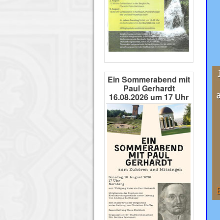
Ein Sommerabend mit
Paul Gerhardt
16.08.2026 um 17 Uhr