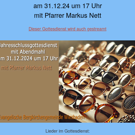
am 31.12.24 um 17 Uhr
mit Pfarrer Markus Nett
Dieser Gottesdienst wird auch gestreamt
Lieder im Gottesdienst: