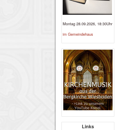
Montag 28.09.2026, 18:30Uhr
im Gemeindehaus
Links