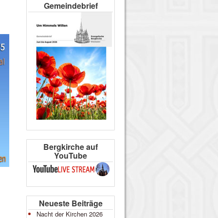
Gemeindebrief
Bergkirche auf
YouTube
Neueste Beiträge
Nacht der Kirchen 2026