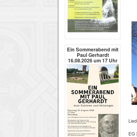
Ein Sommerabend mit
Paul Gerhardt
16.08.2026 um 17 Uhr
Lied
EG 3