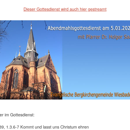
Dieser Gottesdienst wird auch hier gestreamt
er im Gottesdienst:
9, 1.3.6-7 Kommt und lasst uns Christum ehren