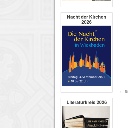
Nacht der Kirchen
2026
←
Go
Literaturkreis 2026