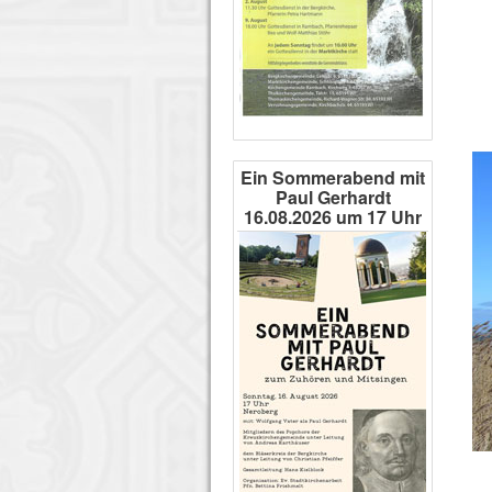
Ein Sommerabend mit
Paul Gerhardt
16.08.2026 um 17 Uhr