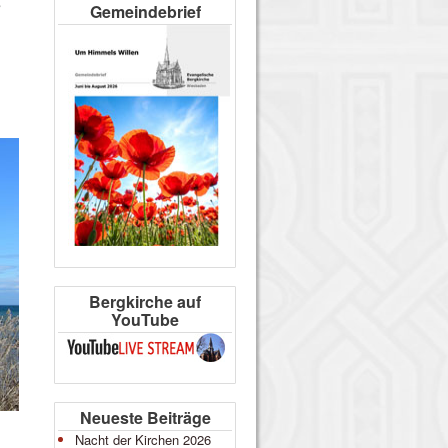
s
Gemeindebrief
Bergkirche auf
YouTube
Neueste Beiträge
Nacht der Kirchen 2026