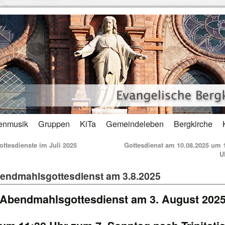
enmusik
Gruppen
KiTa
Gemeindeleben
Bergkirche
ttesdienste im Juli 2025
Gottesdienst am 10.08.2025 um 
U
endmahlsgottesdienst am 3.8.2025
Abendmahlsgottesdienst am 3. August 202