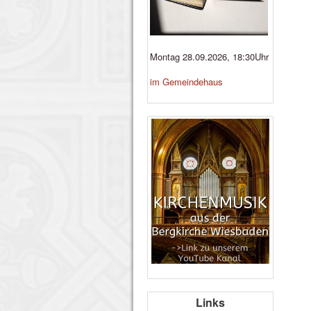
Montag 28.09.2026, 18:30Uhr
im Gemeindehaus
Links