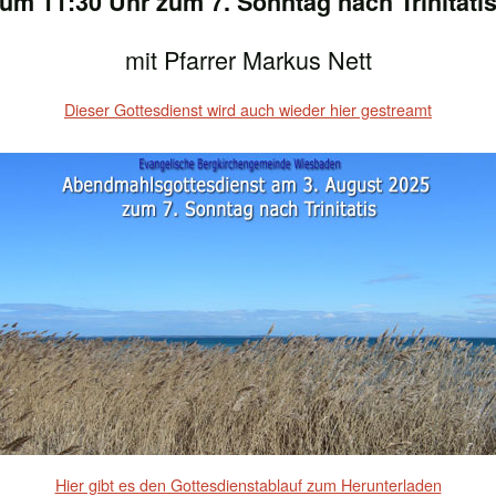
um 11:30 Uhr zum 7. Sonntag nach Trinitati
mit Pfarrer Markus Nett
Dieser Gottesdienst wird auch wieder hier gestreamt
Hier gibt es den Gottesdienstablauf zum Herunterladen