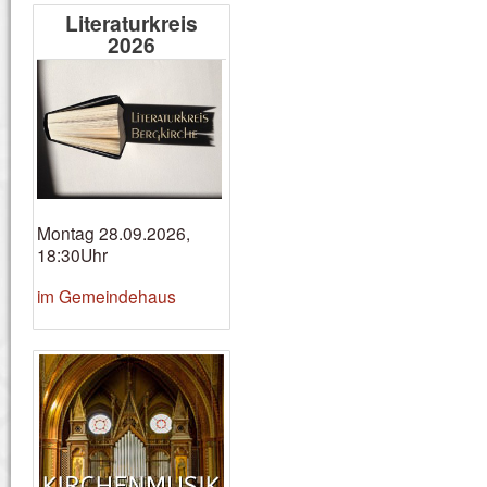
Literaturkreis
2026
Montag 28.09.2026,
18:30Uhr
im Gemeindehaus