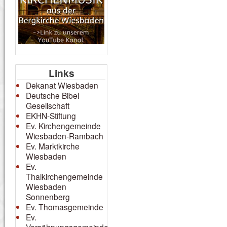
Links
Dekanat Wiesbaden
Deutsche Bibel
Gesellschaft
EKHN-Stiftung
Ev. Kirchengemeinde
Wiesbaden-Rambach
Ev. Marktkirche
Wiesbaden
Ev.
Thalkirchengemeinde
Wiesbaden
Sonnenberg
Ev. Thomasgemeinde
Ev.