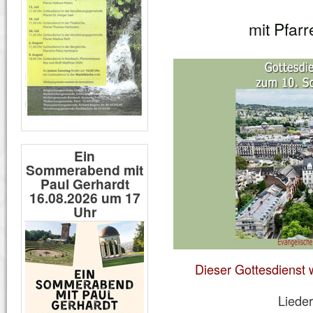
mit Pfarr
Ein
Sommerabend mit
Paul Gerhardt
16.08.2026 um 17
Uhr
Dieser Gottesdienst w
Lieder