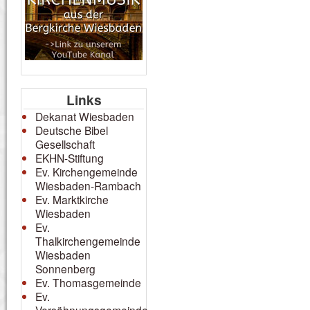
Links
Dekanat Wiesbaden
Deutsche Bibel
Gesellschaft
EKHN-Stiftung
Ev. Kirchengemeinde
Wiesbaden-Rambach
Ev. Marktkirche
Wiesbaden
Ev.
Thalkirchengemeinde
Wiesbaden
Sonnenberg
Ev. Thomasgemeinde
Ev.