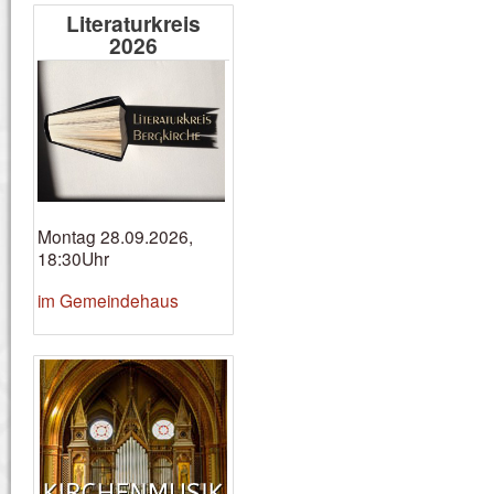
Literaturkreis
2026
Montag 28.09.2026,
18:30Uhr
im Gemeindehaus