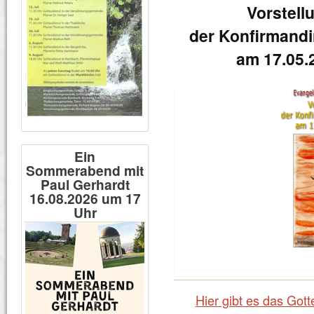
Vorstell
der Konfirmand
am 17.05.
Ein
Sommerabend mit
Paul Gerhardt
16.08.2026 um 17
Uhr
Hier gibt es das Got