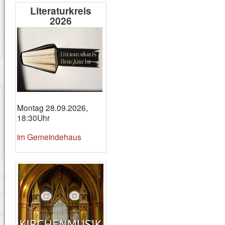
Literaturkreis
2026
Montag 28.09.2026,
18:30Uhr
im Gemeindehaus