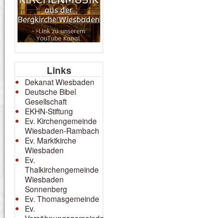
Links
Dekanat Wiesbaden
Deutsche Bibel
Gesellschaft
EKHN-Stiftung
Ev. Kirchengemeinde
Wiesbaden-Rambach
Ev. Marktkirche
Wiesbaden
Ev.
Thalkirchengemeinde
Wiesbaden
Sonnenberg
Ev. Thomasgemeinde
Ev.