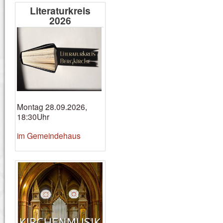
Literaturkreis
2026
Montag 28.09.2026,
18:30Uhr
im Gemeindehaus