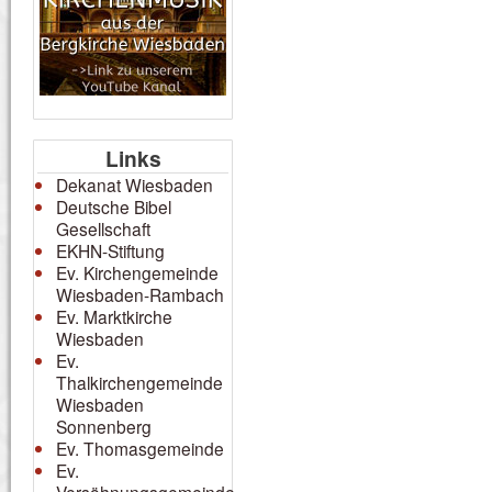
Links
Dekanat Wiesbaden
Deutsche Bibel
Gesellschaft
EKHN-Stiftung
Ev. Kirchengemeinde
Wiesbaden-Rambach
Ev. Marktkirche
Wiesbaden
Ev.
Thalkirchengemeinde
Wiesbaden
Sonnenberg
Ev. Thomasgemeinde
Ev.