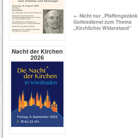
←
Nicht nur „Pfaffengezänk
Gottesdienst zum Thema
„Kirchlicher Widerstand“
Nacht der Kirchen
2026