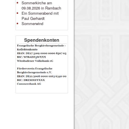
Sommerkirche am
09.08.2026 in Rambach
Ein Sommerabend mit
Paul Gerhardt
Sommerwind
Spendenkonten