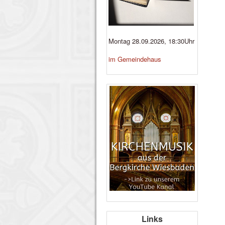
Montag 28.09.2026, 18:30Uhr
im Gemeindehaus
Links