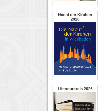
Nacht der Kirchen
2026
Literaturkreis 2026